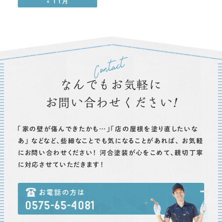
« 11月
なんでもお気軽に
お問い合わせください
！
「家の壁が傷んできたかも…」「店の屋根を塗り直したいな
あ」
などなど、些細なことでも気になることがあれば、
お気軽
にお問い合わせください！
河合塗装が心をこめて、親切丁寧
に対応させていただきます！