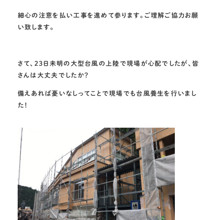
細心の注意を払い工事を進めて参ります。ご理解ご協力お願
い致します。
さて、23日未明の大型台風の上陸で現場が心配でしたが、皆
さんは大丈夫でしたか？
備えあれば憂いなしってことで現場でも台風養生を行いまし
た！