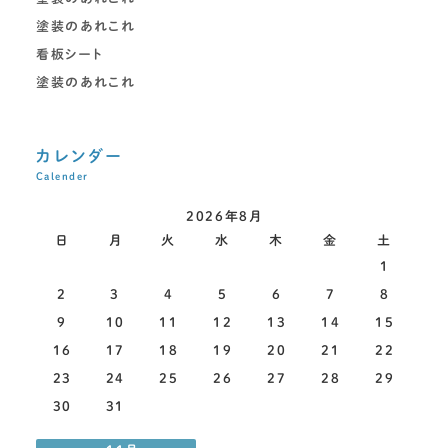
塗装のあれこれ
看板シート
塗装のあれこれ
カレンダー
Calender
2026年8月
日
月
火
水
木
金
土
1
2
3
4
5
6
7
8
9
10
11
12
13
14
15
16
17
18
19
20
21
22
23
24
25
26
27
28
29
30
31