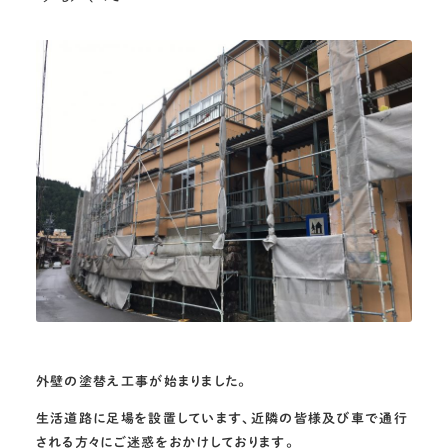
外壁の塗替え工事が始まりました。
生活道路に足場を設置しています、近隣の皆様及び車で通行
される方々にご迷惑をおかけしております。