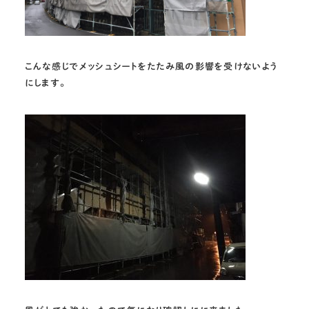
こんな感じでメッシュシートをたたみ風の影響を受けないよう
にします。