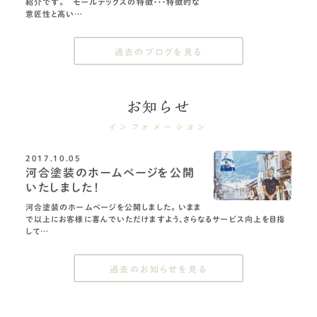
紹介です。 モールテックスの特徴・・・特徴的な
意匠性と高い…
過去のブログを見る
お知らせ
インフォメーション
2017.10.05
河合塗装のホームページを公開
いたしました！
河合塗装のホームページを公開しました。 いまま
で以上にお客様に喜んでいただけますよう、さらなるサービス向上を目指
して…
過去のお知らせを見る