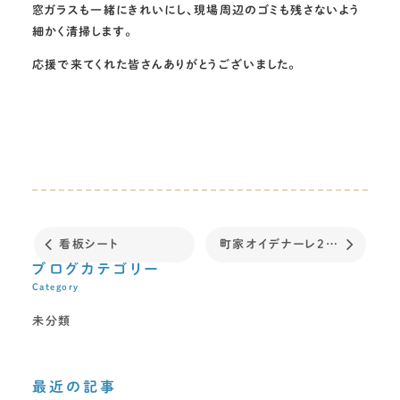
窓ガラスも一緒にきれいにし、現場周辺のゴミも残さないよう
細かく清掃します。
応援で来てくれた皆さんありがとうございました。
看板シート
町家オイデナーレ2017
ブログカテゴリー
Category
未分類
最近の記事