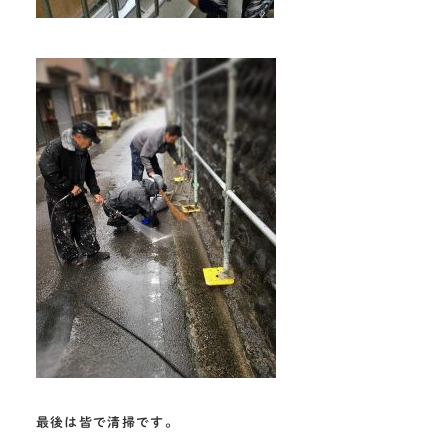
最後は皆で清掃です。