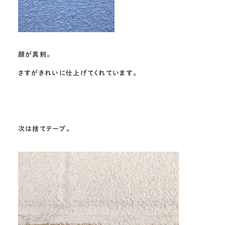
顔が真剣。
さすがきれいに仕上げてくれています。
次は捨てテープ。