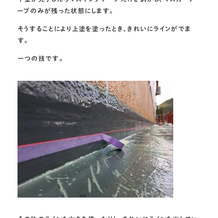
ープのみが残った状態にします。
そうすることにより上塗を塗ったとき、きれいにラインがでま
す。
一つの技です。