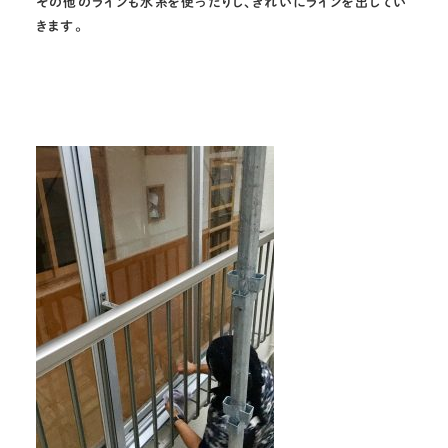
その他のラインも水糸を使ったりし、きれいにラインを出してい
きます。