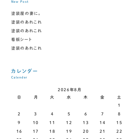
New Post
塗装屋の妻に。
塗装のあれこれ
塗装のあれこれ
看板シート
塗装のあれこれ
カレンダー
Calender
2026年8月
日
月
火
水
木
金
土
1
2
3
4
5
6
7
8
9
10
11
12
13
14
15
16
17
18
19
20
21
22