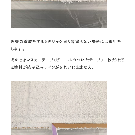
外壁の塗装をするときサッシ廻り等塗らない場所には養生を
します。
そのときマスカーテープ(ビニールのついたテープ)一枚だけだ
と塗料が染み込みラインがきれいに出ません。