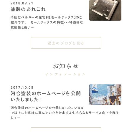
2018.09.21
塗装のあれこれ
今回はベルギーの左官材【モールテックス】のご
紹介です。 モールテックスの特徴・・・特徴的な
意匠性と高い…
過去のブログを見る
お知らせ
インフォメーション
2017.10.05
河合塗装のホームページを公開
いたしました！
河合塗装のホームページを公開しました。 いまま
で以上にお客様に喜んでいただけますよう、さらなるサービス向上を目指
して…