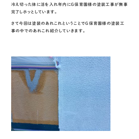
冷え切った体に活を入れ年内にＧ保育園様の塗装工事が無事
完了しホッとしています。
さて今回は塗装のあれこれということでＧ保育園様の塗装工
事の中でのあれこれ紹介していきます。