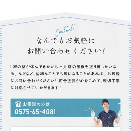
なんでもお気軽に
お問い合わせください
！
「家の壁が傷んできたかも…」「店の屋根を塗り直したいな
あ」
などなど、些細なことでも気になることがあれば、
お気軽
にお問い合わせください！
河合塗装が心をこめて、親切丁寧
に対応させていただきます！