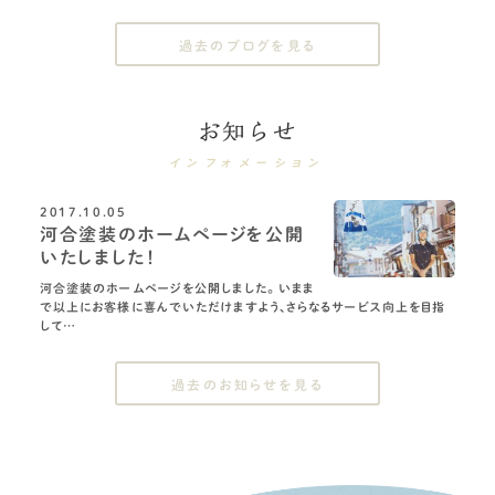
過去のブログを見る
お知らせ
インフォメーション
2017.10.05
河合塗装のホームページを公開
いたしました！
河合塗装のホームページを公開しました。 いまま
で以上にお客様に喜んでいただけますよう、さらなるサービス向上を目指
して…
過去のお知らせを見る