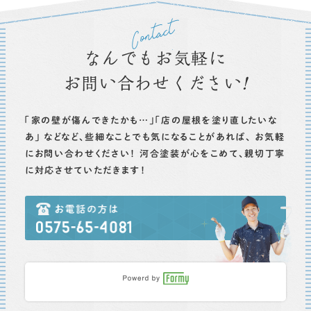
なんでもお気軽に
お問い合わせください
！
「家の壁が傷んできたかも…」「店の屋根を塗り直したいな
あ」
などなど、些細なことでも気になることがあれば、
お気軽
にお問い合わせください！
河合塗装が心をこめて、親切丁寧
に対応させていただきます！