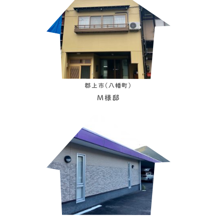
郡上市（八幡町）
Ｍ様邸