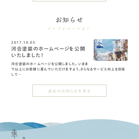
お知らせ
インフォメーション
2017.10.05
河合塗装のホームページを公開
いたしました！
河合塗装のホームページを公開しました。 いまま
で以上にお客様に喜んでいただけますよう、さらなるサービス向上を目指
して…
過去のお知らせを見る