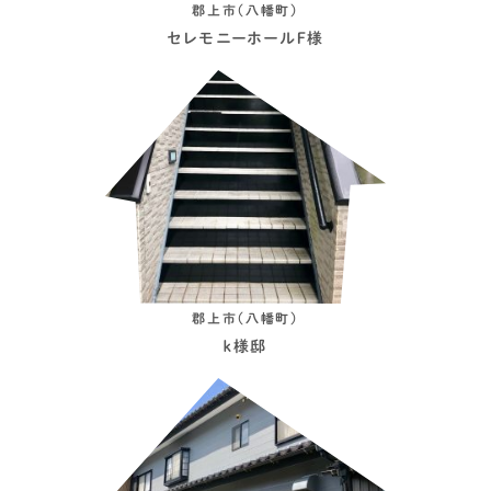
郡上市（八幡町）
セレモニーホールＦ様
郡上市（八幡町）
ｋ様邸