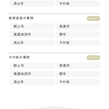
高山市
その他
鉄骨塗装の事例
エリア
郡上市
美濃市
美濃加茂市
関市
高山市
その他
その他の事例
エリア
郡上市
美濃市
美濃加茂市
関市
高山市
その他