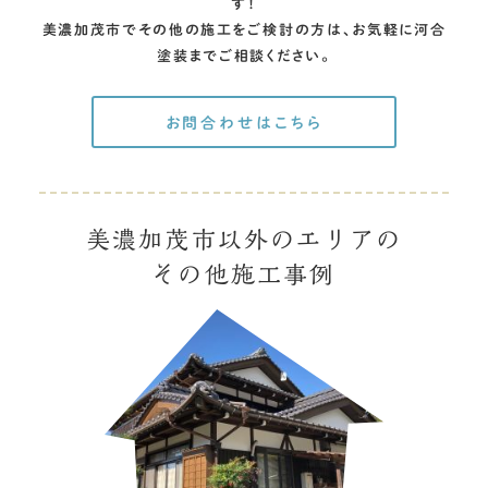
す！
美濃加茂市でその他の施工をご検討の方は、お気軽に河合
塗装までご相談ください。
お問合わせはこちら
美濃加茂市以外のエリアの
その他施工事例