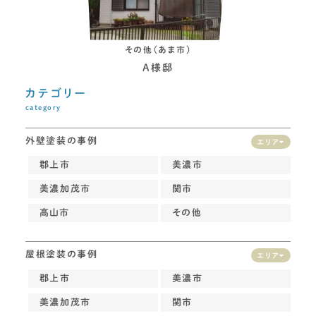
その他（あま市）
A様邸
カテゴリー
category
外壁塗装の事例
エリア
郡上市
美濃市
美濃加茂市
関市
高山市
その他
屋根塗装の事例
エリア
郡上市
美濃市
美濃加茂市
関市